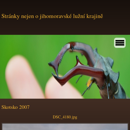
Stránky nejen o jihomoravské lužní krajině
Skotsko 2007
DSC_4180.jpg