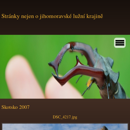
Stránky nejen o jihomoravské lužní krajině
Skotsko 2007
DSC_4217.jpg