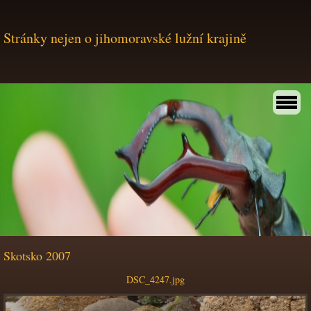
Stránky nejen o jihomoravské lužní krajině
Skotsko 2007
DSC_4247.jpg