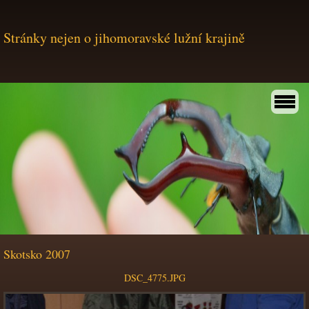
Stránky nejen o jihomoravské lužní krajině
Skotsko 2007
DSC_4775.JPG