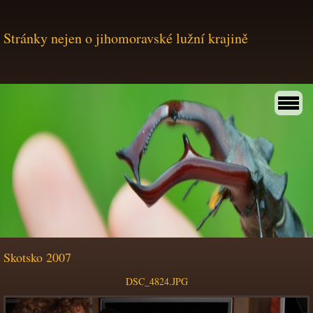
Stránky nejen o jihomoravské lužní krajině
Skotsko 2007
DSC_4824.JPG