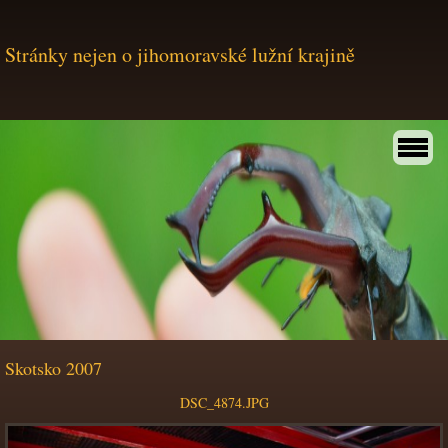
Stránky nejen o jihomoravské lužní krajině
Skotsko 2007
DSC_4874.JPG