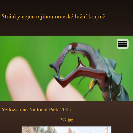
Stránky nejen o jihomoravské lužní krajině
Yellowstone National Park 2005
297.jpg