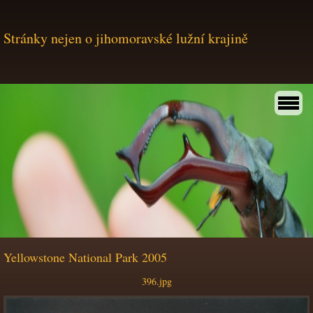
Stránky nejen o jihomoravské lužní krajině
Yellowstone National Park 2005
396.jpg