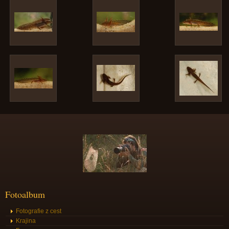
Fotoalbum
Fotografie z cest
Krajina