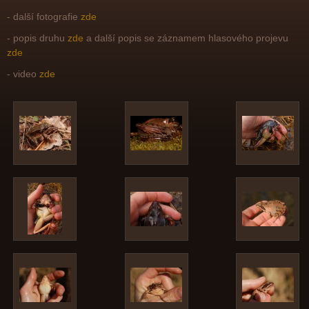
- další fotografie
zde
- popis druhu
zde
a další popis se záznamem hlasového projevu
zde
- video
zde