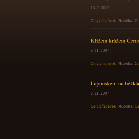
13. 2. 2010
Celý příspěvek
|
Rubrika:
Ce
Křížem krážem Čern
8. 11. 2007
Celý příspěvek
|
Rubrika:
Ce
Laponskem na běžká
8. 11. 2007
Celý příspěvek
|
Rubrika:
Ce