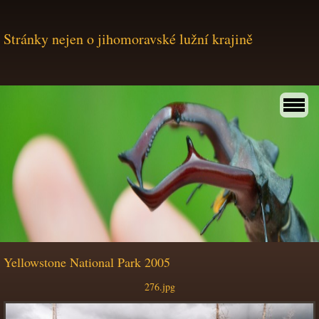
Stránky nejen o jihomoravské lužní krajině
Yellowstone National Park 2005
276.jpg